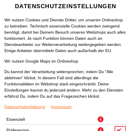
DATENSCHUTZEINSTELLUNGEN
Wir nutzen Cookies und Dienste Dritter, um unseren Onlineshop
zu betreiben. Technisch essenzielle Cookies werden zwingend
benötigt, damit bei Deinem Besuch unseres Webshops auch alles
funktioniert. Je nach Funktion können Daten auch an
Diensteanbieter zur Weiterverarbeitung weitergegeben werden.
Einige Anbieter übermitteln Daten auch außerhalb der EU.
Wir nutzen Google Maps im Onlineshop.
Du kannst der Verarbeitung widersprechen, indem Du "Alle
ablehnen" klickst. In diesem Fall sind allerdings die
Funktionalitäten im Webshop stark eingeschränkt. Deine
Einstellungen kannst du jederzeit ändern. Mehr zu den Diensten
erfährst Du, indem Du auf das Fragezeichen klickst.
Datenschutzerklärung
Impressum
Essenziell
Präferenzen