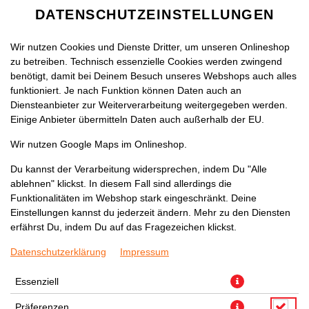
DATENSCHUTZEINSTELLUNGEN
Wir nutzen Cookies und Dienste Dritter, um unseren Onlineshop
zu betreiben. Technisch essenzielle Cookies werden zwingend
benötigt, damit bei Deinem Besuch unseres Webshops auch alles
funktioniert. Je nach Funktion können Daten auch an
Diensteanbieter zur Weiterverarbeitung weitergegeben werden.
Einige Anbieter übermitteln Daten auch außerhalb der EU.
Wir nutzen Google Maps im Onlineshop.
Du kannst der Verarbeitung widersprechen, indem Du "Alle
ablehnen" klickst. In diesem Fall sind allerdings die
Funktionalitäten im Webshop stark eingeschränkt. Deine
Einstellungen kannst du jederzeit ändern. Mehr zu den Diensten
erfährst Du, indem Du auf das Fragezeichen klickst.
Datenschutzerklärung
Impressum
Essenziell
Präferenzen